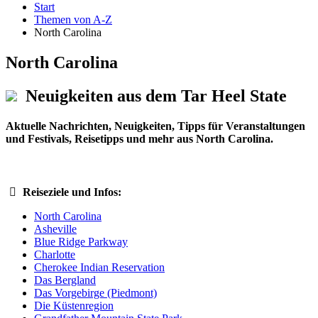
Start
Themen von A-Z
North Carolina
North Carolina
Neuigkeiten aus dem Tar Heel State
Aktuelle Nachrichten, Neuigkeiten, Tipps für Veranstaltungen
und Festivals, Reisetipps und mehr aus North Carolina.
Reiseziele und Infos:
North Carolina
Asheville
Blue Ridge Parkway
Charlotte
Cherokee Indian Reservation
Das Bergland
Das Vorgebirge (Piedmont)
Die Küstenregion