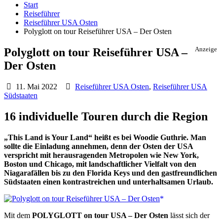
Start
Reiseführer
Reiseführer USA Osten
Polyglott on tour Reiseführer USA – Der Osten
Polyglott on tour Reiseführer USA –
Anzeige
Der Osten
11. Mai 2022
Reiseführer USA Osten
,
Reiseführer USA
Südstaaten
16 individuelle Touren durch die Region
„This Land is Your Land“ heißt es bei Woodie Guthrie. Man
sollte die Einladung annehmen, denn der Osten der USA
verspricht mit herausragenden Metropolen wie New York,
Boston und Chicago, mit landschaftlicher Vielfalt von den
Niagarafällen bis zu den Florida Keys und den gastfreundlichen
Südstaaten einen kontrastreichen und unterhaltsamen Urlaub.
Mit dem
POLYGLOTT on tour USA – Der Osten
lässt sich der