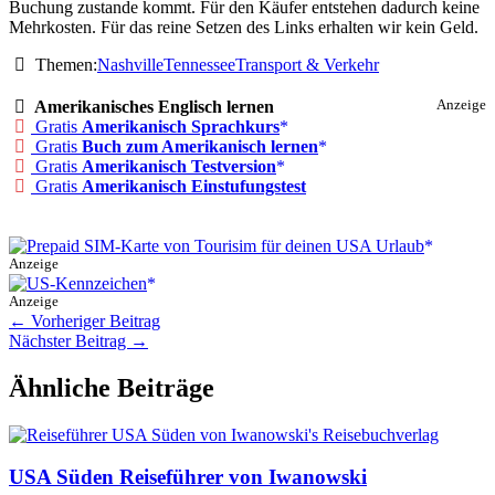
Buchung zustande kommt. Für den Käufer entstehen dadurch keine
Mehrkosten. Für das reine Setzen des Links erhalten wir kein Geld.
Themen:
Nashville
Tennessee
Transport & Verkehr
Amerikanisches Englisch lernen
Anzeige
Gratis
Amerikanisch Sprachkurs
Gratis
Buch zum Amerikanisch lernen
Gratis
Amerikanisch Testversion
Gratis
Amerikanisch Einstufungstest
Anzeige
Anzeige
←
Vorheriger Beitrag
Nächster Beitrag
→
Ähnliche Beiträge
USA Süden Reiseführer von Iwanowski