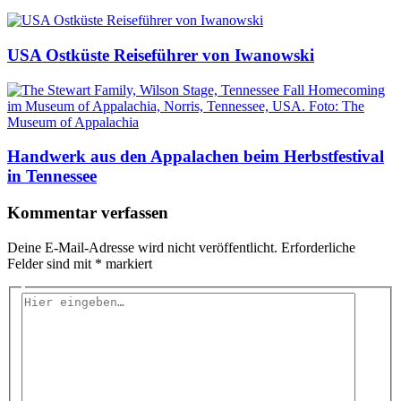
USA Ostküste Reiseführer von Iwanowski
Handwerk aus den Appalachen beim Herbstfestival
in Tennessee
Kommentar verfassen
Deine E-Mail-Adresse wird nicht veröffentlicht.
Erforderliche
Felder sind mit
*
markiert
Hier
eingeben…