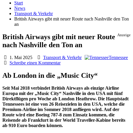
Start
News
Transport & Verkehr
British Airways gibt mit neuer Route nach Nashville den Ton
an
British Airways gibt mit neuer Route
Anzeige
nach Nashville den Ton an
1. Mai 2025
Transport & Verkehr
Tennessee
Schreibe einen Kommentar
Ab London in die „Music City“
Seit Mai 2018 verbindet British Airways als einzige Airline
Europa mit der „Music City“ Nashville in den USA mit fünf
Direktflügen pro Woche ab London Heathrow. Die Hauptstadt
Tennessees ist eine von 26 Reisezielen in den USA, welche die
Premium-Airline im Sommer 2018 anfliegen wird. Auf der
Route wird eine Boeing 787-8 zum Einsatz kommen, die
Reisende ab Frankfurt in der World Traveller-Kabine bereits
ab 910 Euro boarden können.